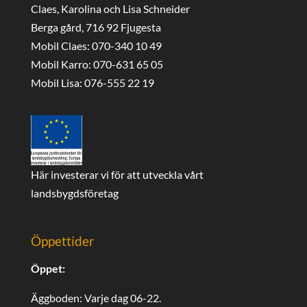
Claes, Karolina och Lisa Schneider
Berga gård, 716 92 Fjugesta
Mobil Claes: 070-340 10 49
Mobil Karro: 070-631 65 05
Mobil Lisa: 076-555 22 19
Här investerar vi för att utveckla vårt
landsbygdsföretag
Öppettider
Öppet:
Äggboden: Varje dag 06-22.