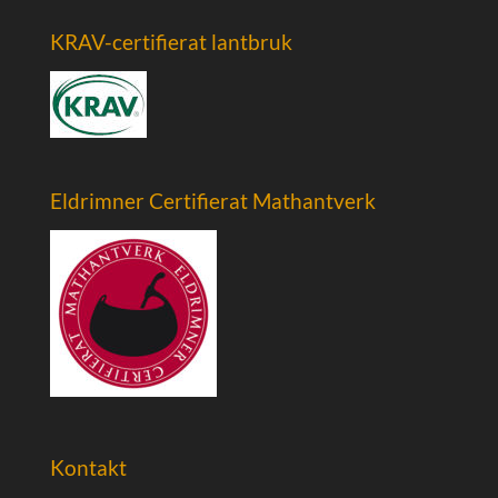
KRAV-certifierat lantbruk
Eldrimner Certifierat Mathantverk
Kontakt