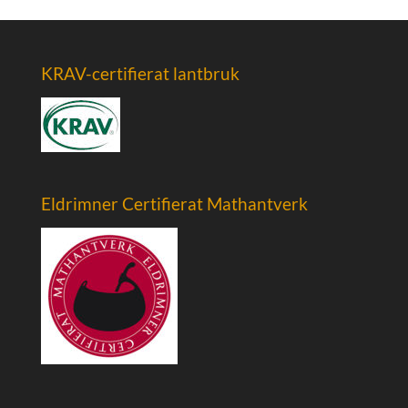
KRAV-certifierat lantbruk
Eldrimner Certifierat Mathantverk