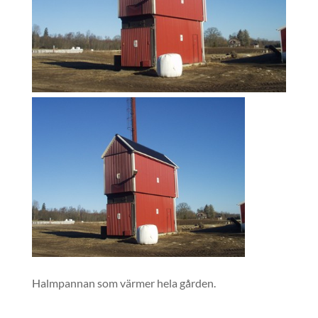
Halmpannan som värmer hela gården.