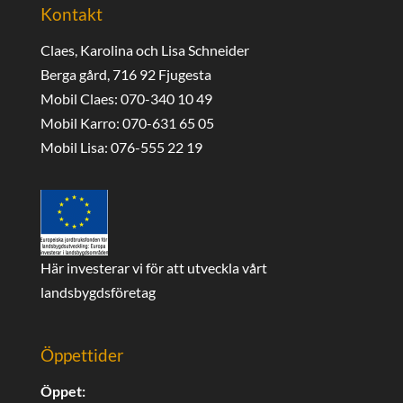
Kontakt
Claes, Karolina och Lisa Schneider
Berga gård, 716 92 Fjugesta
Mobil Claes: 070-340 10 49
Mobil Karro: 070-631 65 05
Mobil Lisa: 076-555 22 19
Här investerar vi för att utveckla vårt
landsbygdsföretag
Öppettider
Öppet: