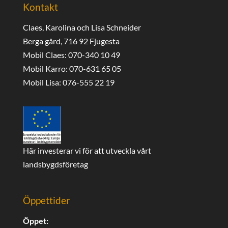
Kontakt
Claes, Karolina och Lisa Schneider
Berga gård, 716 92 Fjugesta
Mobil Claes: 070-340 10 49
Mobil Karro: 070-631 65 05
Mobil Lisa: 076-555 22 19
Här investerar vi för att utveckla vårt
landsbygdsföretag
Öppettider
Öppet: