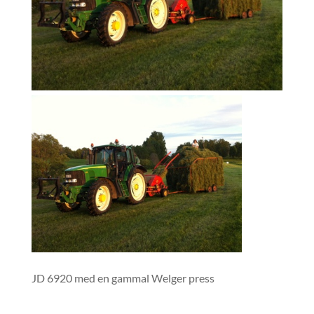
JD 6920 med en gammal Welger press