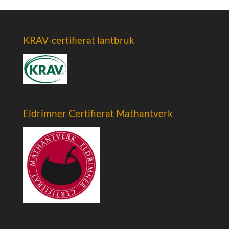
KRAV-certifierat lantbruk
Eldrimner Certifierat Mathantverk